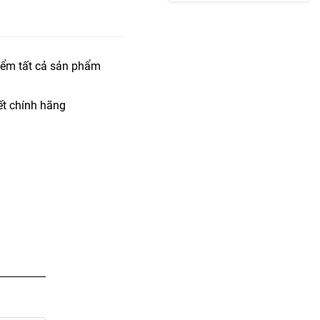
iểm tất cả sản phẩm
t chính hãng