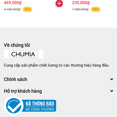
469.000₫
235.000₫
4.150.000₫
1.950.000₫
-89%
-88%
Về chúng tôi
Cung cấp sản phẩm chất lượng từ các thương hiệu hàng đầu.
Chính sách
Hỗ trợ khách hàng