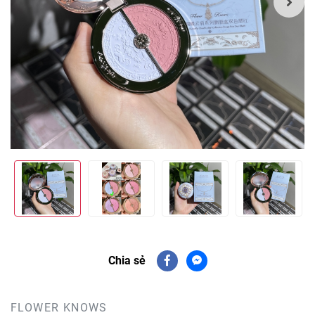
Chia sẻ
FLOWER KNOWS