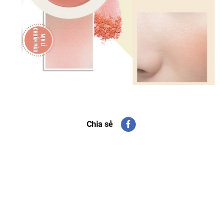
Chia sẻ