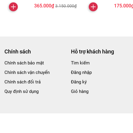
365.000₫
175.000
3.150.000₫
Chính sách
Hỗ trợ khách hàng
Chính sách bảo mật
Tìm kiếm
Chính sách vận chuyển
Đăng nhập
Chính sách đổi trả
Đăng ký
Quy định sử dụng
Giỏ hàng