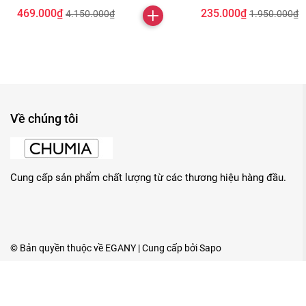
469.000₫
235.000₫
4.150.000₫
1.950.000₫
Về chúng tôi
Cung cấp sản phẩm chất lượng từ các thương hiệu hàng đầu.
© Bản quyền thuộc về
EGANY
| Cung cấp bởi
Sapo