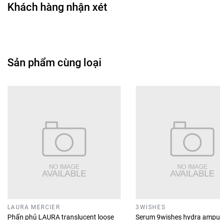
Khách hàng nhận xét
Sản phẩm cùng loại
LAURA MERCIER
3WISHES
Phấn phủ LAURA translucent loose
Serum 9wishes hydra ampu