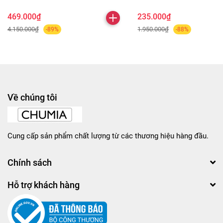
469.000₫
235.000₫
4.150.000₫
1.950.000₫
-89%
-88%
Về chúng tôi
Cung cấp sản phẩm chất lượng từ các thương hiệu hàng đầu.
Chính sách
Hỗ trợ khách hàng