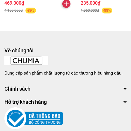
469.000₫
235.000₫
4.150.000₫
1.950.000₫
-89%
-88%
Về chúng tôi
Cung cấp sản phẩm chất lượng từ các thương hiệu hàng đầu.
Chính sách
Hỗ trợ khách hàng