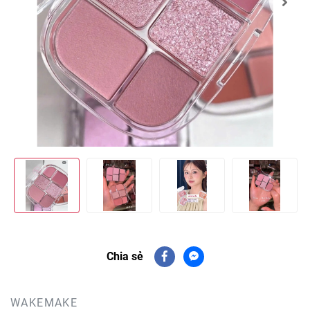
Chia sẻ
WAKEMAKE