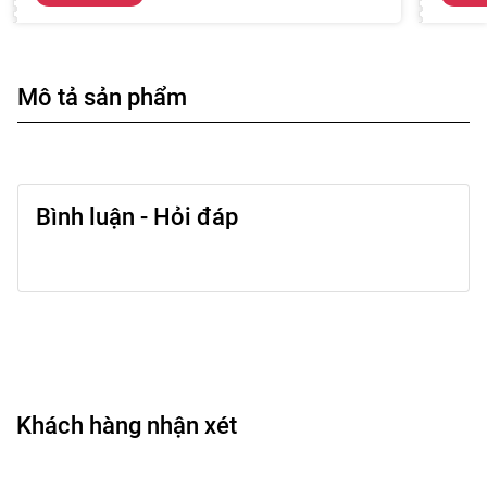
Mô tả sản phẩm
Bình luận - Hỏi đáp
Khách hàng nhận xét