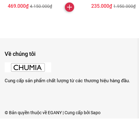
469.000₫
235.000₫
4.150.000₫
1.950.000₫
Về chúng tôi
Cung cấp sản phẩm chất lượng từ các thương hiệu hàng đầu.
© Bản quyền thuộc về
EGANY
| Cung cấp bởi
Sapo