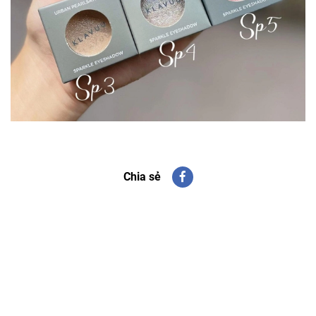
Chia sẻ