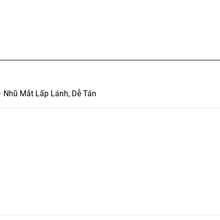
 Nhũ Mắt Lấp Lánh, Dễ Tán