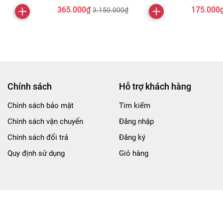
365.000₫
175.000
3.150.000₫
Chính sách
Hỗ trợ khách hàng
Chính sách bảo mật
Tìm kiếm
Chính sách vận chuyển
Đăng nhập
Chính sách đổi trả
Đăng ký
Quy định sử dụng
Giỏ hàng