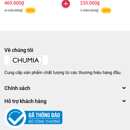
469.000₫
235.000₫
4.150.000₫
1.950.000₫
-89%
-88%
Về chúng tôi
Cung cấp sản phẩm chất lượng từ các thương hiệu hàng đầu.
Chính sách
Hỗ trợ khách hàng