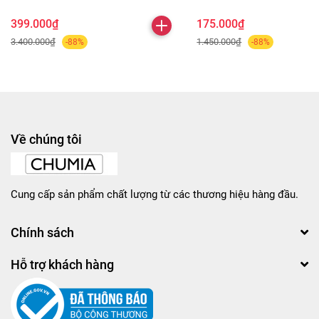
399.000₫
175.000₫
3.400.000₫
1.450.000₫
-88%
-88%
Về chúng tôi
Cung cấp sản phẩm chất lượng từ các thương hiệu hàng đầu.
Chính sách
Hỗ trợ khách hàng