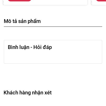
Mô tả sản phẩm
Bình luận - Hỏi đáp
Khách hàng nhận xét