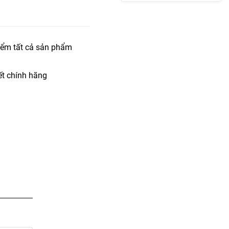
iểm tất cả sản phẩm
t chính hãng