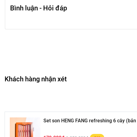
Bình luận - Hỏi đáp
Khách hàng nhận xét
Set son HENG FANG refreshing 6 cây (bản