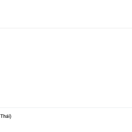
 Thái)