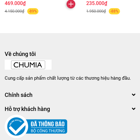
469.000₫
235.000₫
4.150.000₫
1.950.000₫
-89%
-88%
Về chúng tôi
Cung cấp sản phẩm chất lượng từ các thương hiệu hàng đầu.
Chính sách
Hỗ trợ khách hàng