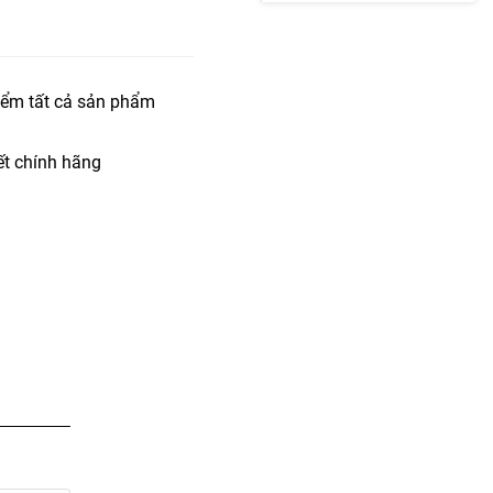
iểm tất cả sản phẩm
t chính hãng