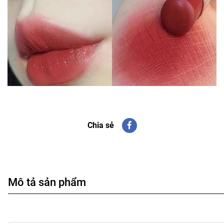
Chia sẻ
Mô tả sản phẩm