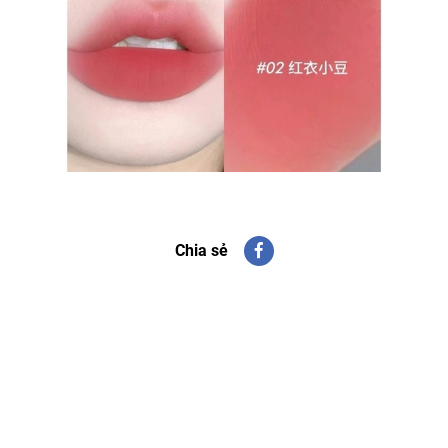
Chia sẻ