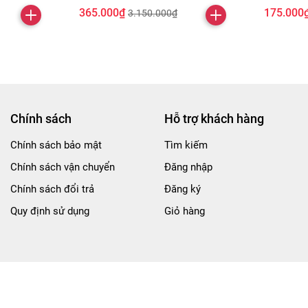
365.000₫
175.000
3.150.000₫
Chính sách
Hỗ trợ khách hàng
Chính sách bảo mật
Tìm kiếm
Chính sách vận chuyển
Đăng nhập
Chính sách đổi trả
Đăng ký
Quy định sử dụng
Giỏ hàng