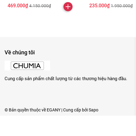
469.000₫
235.000₫
4.150.000₫
1.950.000₫
Về chúng tôi
Cung cấp sản phẩm chất lượng từ các thương hiệu hàng đầu.
© Bản quyền thuộc về
EGANY
| Cung cấp bởi
Sapo