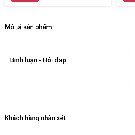
Mô tả sản phẩm
Bình luận - Hỏi đáp
Khách hàng nhận xét