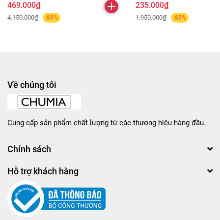
469.000₫
235.000₫
4.150.000₫
1.950.000₫
-89%
-88%
Về chúng tôi
Cung cấp sản phẩm chất lượng từ các thương hiệu hàng đầu.
Chính sách
Hỗ trợ khách hàng