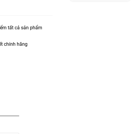
iểm tất cả sản phẩm
t chính hãng