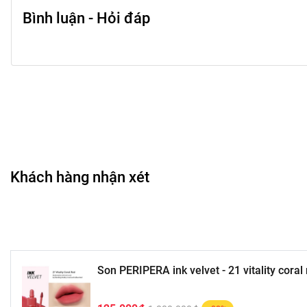
Bình luận - Hỏi đáp
Khách hàng nhận xét
Son PERIPERA ink velvet - 21 vitality coral