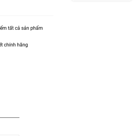
iểm tất cả sản phẩm
t chính hãng