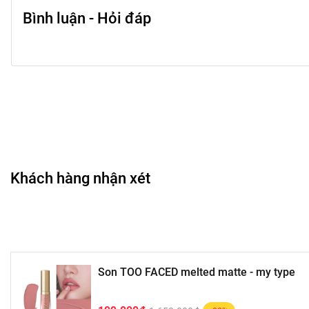
Bình luận - Hỏi đáp
Khách hàng nhận xét
Son TOO FACED melted matte - my type