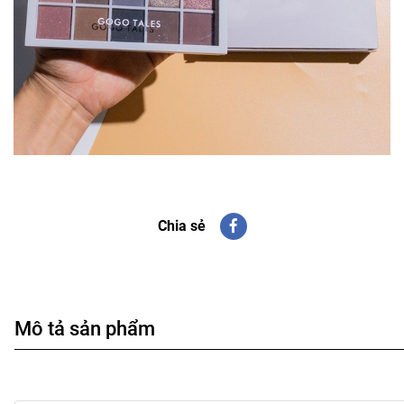
Chia sẻ
Mô tả sản phẩm