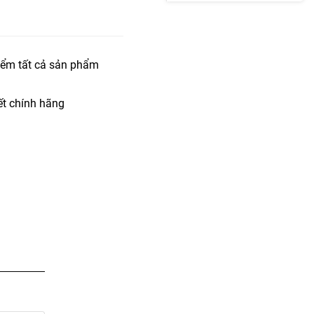
iểm tất cả sản phẩm
t chính hãng