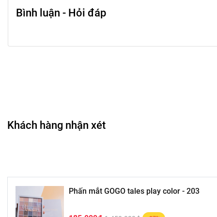
Bình luận - Hỏi đáp
Khách hàng nhận xét
Phấn mắt GOGO tales play color - 203